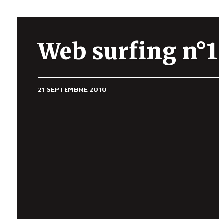
Web surfing n°1
21 SEPTEMBRE 2010