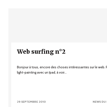
Web surfing n°2
Bonjour à tous, encore des choses intéressantes sur le web
light-painting avec un Ipad, à voir...
29 SEPTEMBRE 2010
NEWS DU