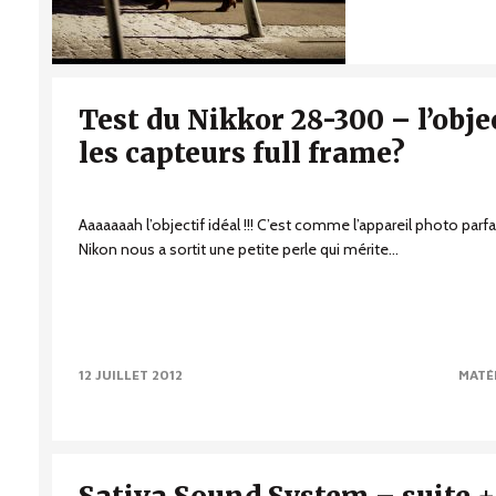
Test du Nikkor 28-300 – l’obje
les capteurs full frame?
Aaaaaaah l’objectif idéal !!! C’est comme l’appareil photo parfa
Nikon nous a sortit une petite perle qui mérite...
12 JUILLET 2012
MATÉ