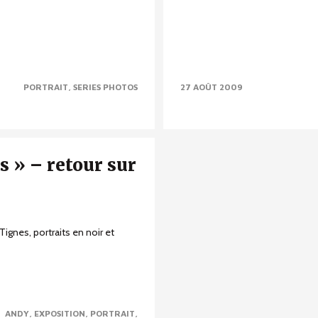
PORTRAIT
SERIES PHOTOS
27 AOÛT 2009
s » – retour sur
Tignes, portraits en noir et
ANDY
EXPOSITION
PORTRAIT