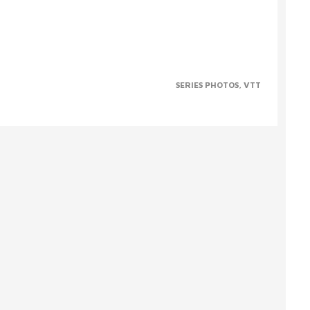
SERIES PHOTOS
VTT