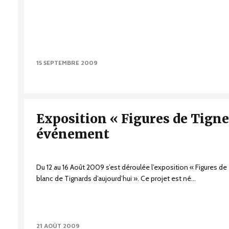
15 SEPTEMBRE 2009
Exposition « Figures de Tigne
événement
Du 12 au 16 Août 2009 s’est déroulée l’exposition « Figures de 
blanc de Tignards d’aujourd’hui ». Ce projet est né...
21 AOÛT 2009