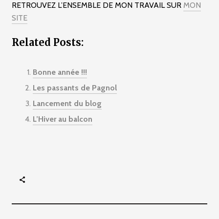
RETROUVEZ L’ENSEMBLE DE MON TRAVAIL SUR
MON
SITE
Related Posts:
Bonne année !!!
Les passants de Pagnol
Lancement du blog
L’Hiver au balcon