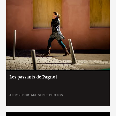
Les passants de Pagnol
ANDY
REPORTAGE
SERIES PHOTOS