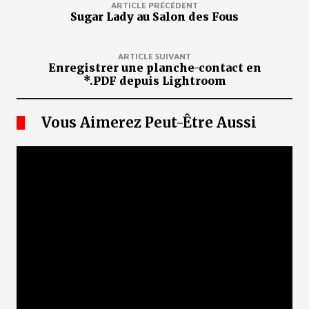
ARTICLE PRÉCÉDENT
Sugar Lady au Salon des Fous
ARTICLE SUIVANT
Enregistrer une planche-contact en
*.PDF depuis Lightroom
Vous Aimerez Peut-Être Aussi