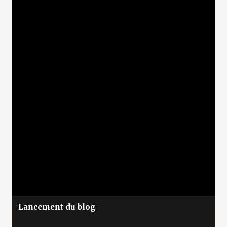
Lancement du blog