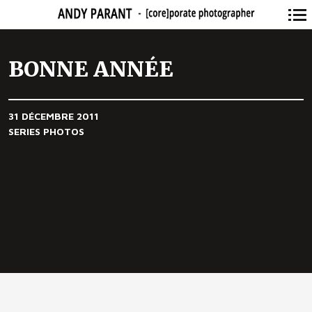
Navigation
principale
BONNE ANNÉE
31 DÉCEMBRE 2011
SERIES PHOTOS