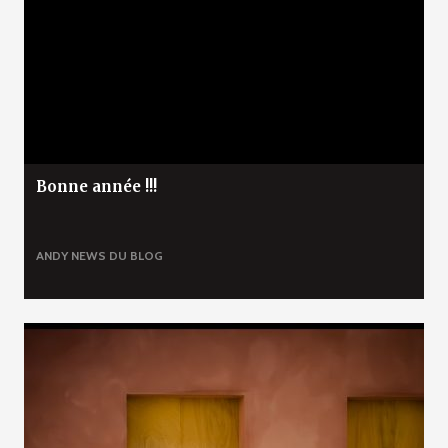
Bonne année !!!
ANDY
NEWS DU BLOG