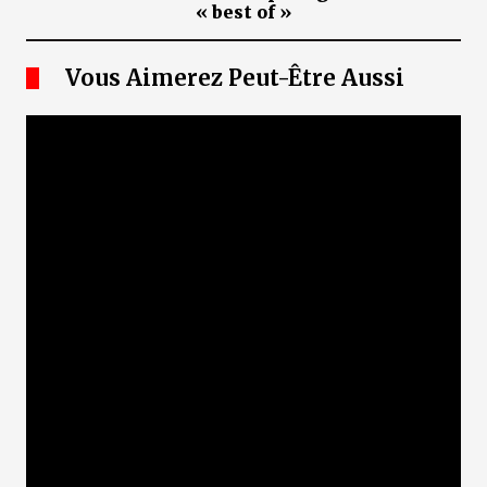
« best of »
Vous Aimerez Peut-Être Aussi