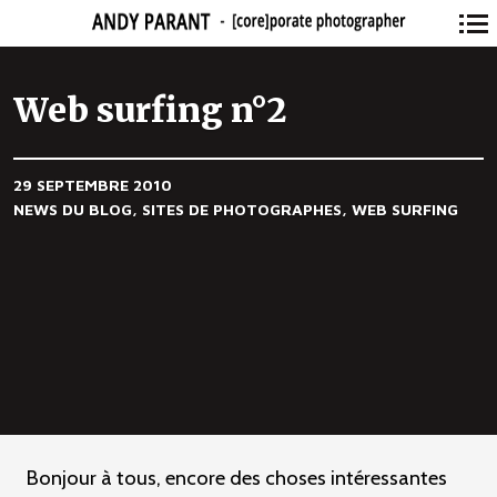
Navigation
principale
Web surfing n°2
29 SEPTEMBRE 2010
NEWS DU BLOG
SITES DE PHOTOGRAPHES
WEB SURFING
Bonjour à tous, encore des choses intéressantes