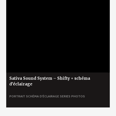
Sativa Sound System – Shifty + schéma
d’éclairage
PORTRAIT
SCHÉMA D'ÉCLAIRAGE
SERIES PHOTOS