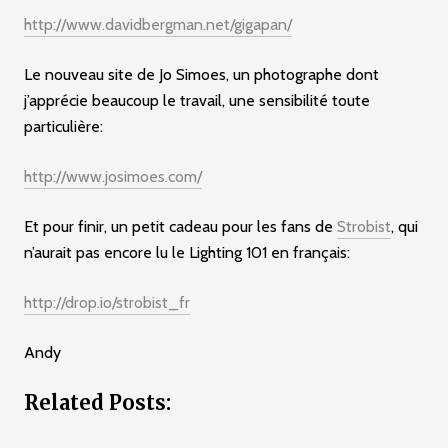
http://www.davidbergman.net/gigapan/
Le nouveau site de Jo Simoes, un photographe dont
j’apprécie beaucoup le travail, une sensibilité toute
particulière:
http://www.josimoes.com/
Et pour finir, un petit cadeau pour les fans de
Strobist
, qui
n’aurait pas encore lu le Lighting 101 en français:
http://drop.io/strobist_fr
Andy
Related Posts: