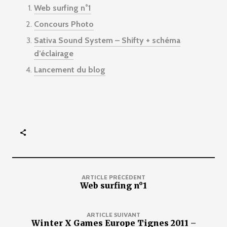
Web surfing n°1
Concours Photo
Sativa Sound System – Shifty + schéma
d’éclairage
Lancement du blog
ARTICLE PRÉCÉDENT
Web surfing n°1
ARTICLE SUIVANT
Winter X Games Europe Tignes 2011 –