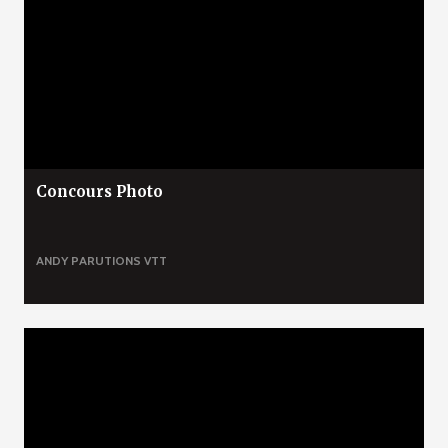
Concours Photo
ANDY
PARUTIONS
VTT