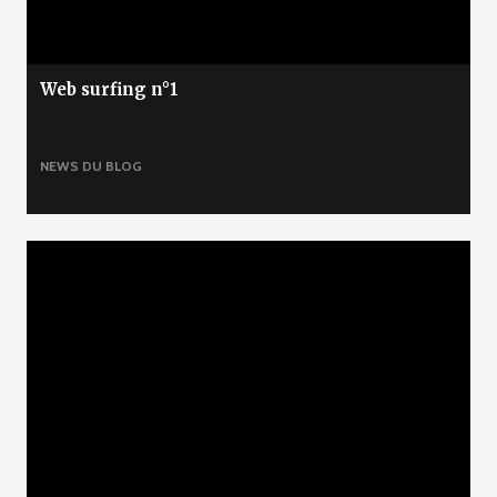
Web surfing n°1
NEWS DU BLOG