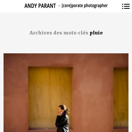
Navigation
principale
Archives des mots-clés
pluie