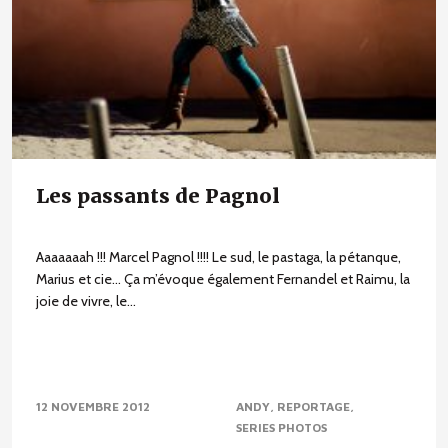
Les passants de Pagnol
Aaaaaaah !!! Marcel Pagnol !!!! Le sud, le pastaga, la pétanque,
Marius et cie… Ça m’évoque également Fernandel et Raimu, la
joie de vivre, le...
12 NOVEMBRE 2012
ANDY
REPORTAGE
SERIES PHOTOS