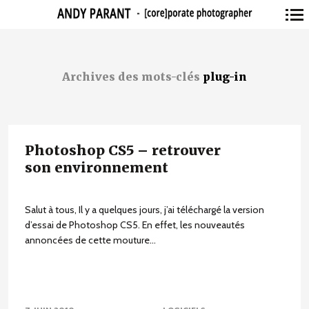
Navigation
principale
Archives des mots-clés
plug-in
Photoshop CS5 – retrouver
son environnement
Salut à tous, Il y a quelques jours, j’ai téléchargé la version
d’essai de Photoshop CS5. En effet, les nouveautés
annoncées de cette mouture...