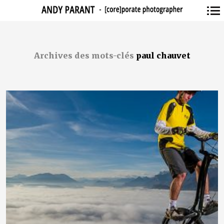
Navigation
principale
Archives des mots-clés
paul chauvet