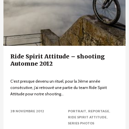
Ride Spirit Attitude – shooting
Automne 2012
C’est presque devenu un rituel, pour la 3ème année
consécutive, j’ai retrouvé une partie du team Ride Spirit
Attitude pour notre shooting...
28 NOVEMBRE 2012
PORTRAIT
REPORTAGE
RIDE SPIRIT ATTITUDE
SERIES PHOTOS