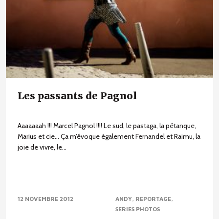
Les passants de Pagnol
Aaaaaaah !!! Marcel Pagnol !!!! Le sud, le pastaga, la pétanque,
Marius et cie… Ça m’évoque également Fernandel et Raimu, la
joie de vivre, le...
12 NOVEMBRE 2012
ANDY
REPORTAGE
SERIES PHOTOS