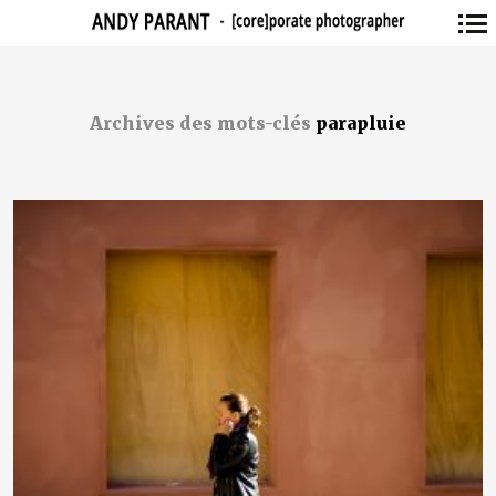
Navigation
principale
Archives des mots-clés
parapluie